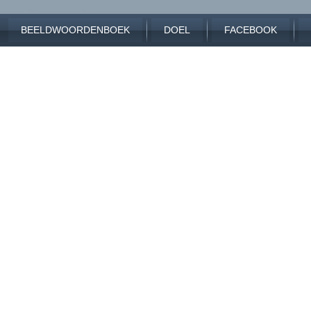
BEELDWOORDENBOEK
DOEL
FACEBOOK