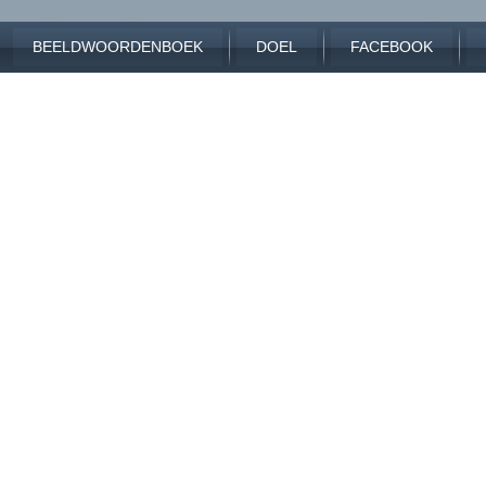
BEELDWOORDENBOEK
DOEL
FACEBOOK