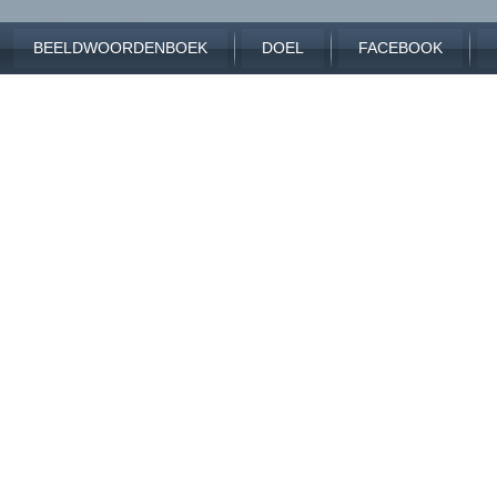
BEELDWOORDENBOEK
DOEL
FACEBOOK