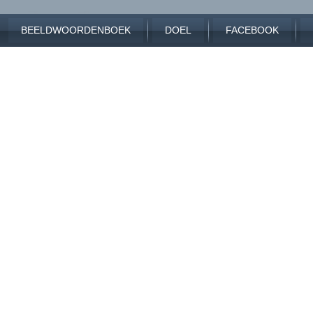
BEELDWOORDENBOEK
DOEL
FACEBOOK