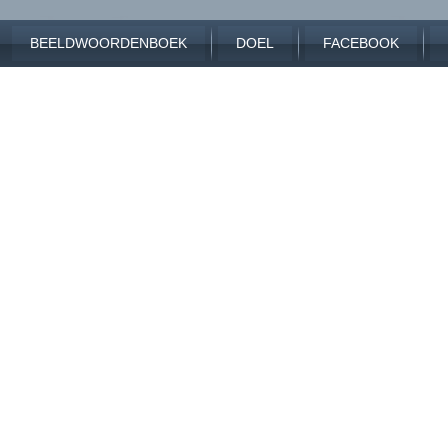
BEELDWOORDENBOEK
DOEL
FACEBOOK