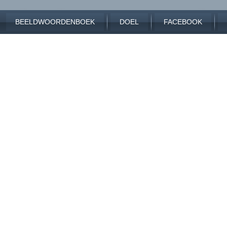
BEELDWOORDENBOEK
DOEL
FACEBOOK