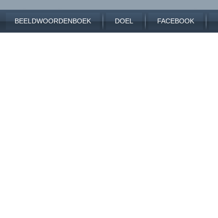
BEELDWOORDENBOEK
DOEL
FACEBOOK